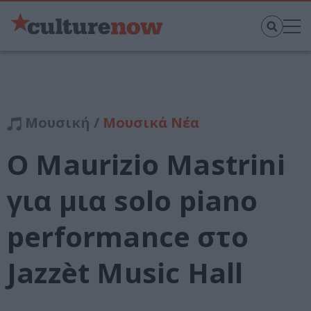
Μουσική /
Μουσικά Νέα
Ο Maurizio Mastrini
για μια solo piano
performance στο
Jazzèt Music Hall