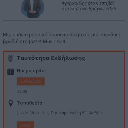
Φραγκούλης στο Φεστιβάλ
στη Σκιά των Βράχων 2026
Μία σπάνια μουσική προσωπικότητα σε μία μοναδική
βραδιά στο Jazzèt Music Hall.
Ταυτότητα Εκδήλωσης
Ημερομηνία:
23/05/2026
22:00
Τοποθεσία:
Jazzét Music Hall, Στρ. Καραϊσκάκη 99, Χαϊδάρι
Jazzét