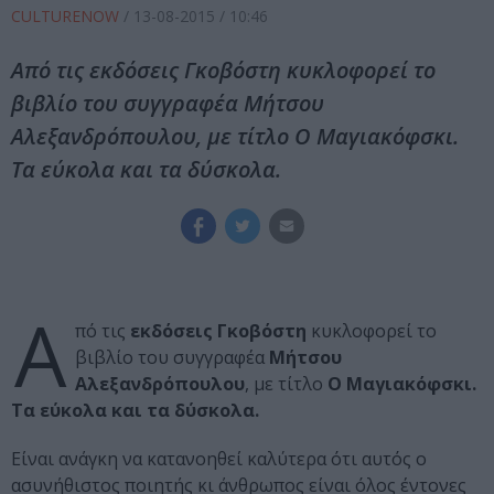
CULTURENOW
/
13-08-2015
/ 10:46
Από τις εκδόσεις Γκοβόστη κυκλοφορεί το
βιβλίο του συγγραφέα Μήτσου
Αλεξανδρόπουλου, με τίτλο Ο Μαγιακόφσκι.
Τα εύκολα και τα δύσκολα.
Α
πό τις
εκδόσεις Γκοβόστη
κυκλοφορεί το
βιβλίο του συγγραφέα
Μήτσου
Αλεξανδρόπουλου
, με τίτλο
Ο Μαγιακόφσκι.
Τα εύκολα και τα δύσκολα.
Είναι ανάγκη να κατανοηθεί καλύτερα ότι αυτός ο
ασυνήθιστος ποιητής κι άνθρωπος είναι όλος έντονες