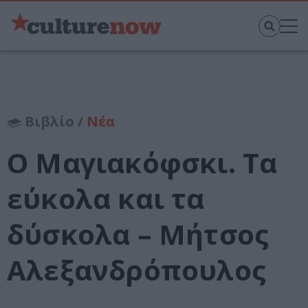
Βιβλίο /
Νέα
Ο Μαγιακόφσκι. Τα
εύκολα και τα
δύσκολα – Μήτσος
Αλεξανδρόπουλος