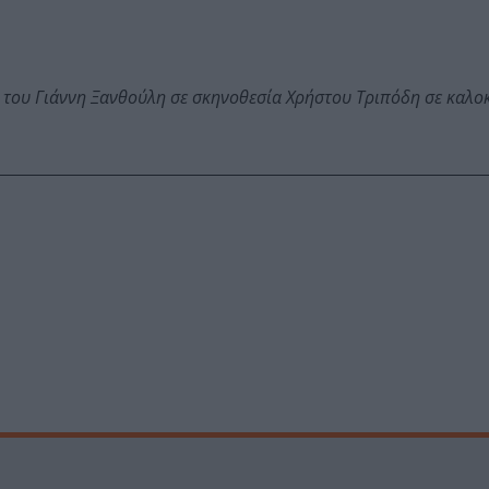
 του Γιάννη Ξανθούλη σε σκηνοθεσία Χρήστου Τριπόδη σε καλο