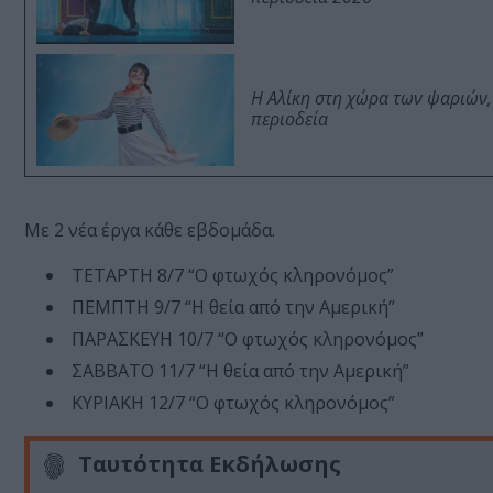
Η Αλίκη στη χώρα των ψαριών,
περιοδεία
Με 2 νέα έργα κάθε εβδομάδα.
ΤΕΤΑΡΤΗ 8/7 “Ο φτωχός κληρονόμος”
ΠΕΜΠΤΗ 9/7 “Η θεία από την Αμερική”
ΠΑΡΑΣΚΕΥΗ 10/7 “O φτωχός κληρονόμος”
ΣΑΒΒΑΤΟ 11/7 “Η θεία από την Αμερική”
ΚΥΡΙΑΚΗ 12/7 “Ο φτωχός κληρονόμος”
Ταυτότητα Εκδήλωσης