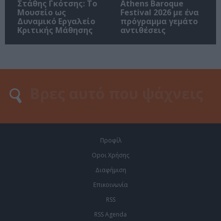
Στάθης Γκότσης: Το
Athens Baroque
Μουσείο ως
Festival 2026 με ένα
Δυναμικό Εργαλείο
πρόγραμμα γεμάτο
Κριτικής Μάθησης
αντιθέσεις
Προφίλ
Οροι Χρήσης
Διαφήμιση
Επικοινωνία
RSS
RSS Agenda