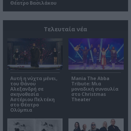
Θέατρο Βασιλάκου
Τελευταία νέα
Αυτή η νύχτα μένει,
Mania The Abba
του Θάνου
Tribute: Μια
Αλεξανδρή σε
μοναδική συναυλία
σκηνοθεσία
στο Christmas
Αστέριου Πελτέκη
Theater
στο Θέατρο
Ολύμπια