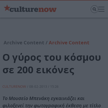
Archive Content /
Archive Content
Ο γύρος του κόσμου
σε 200 εικόνες
CULTURENOW
/
08-02-2013
/ 15:26
Το Μουσείο Μπενάκη εγκαινιάζει και
φιλοξενεί την φωτογραφική έκθεση με τίτλο