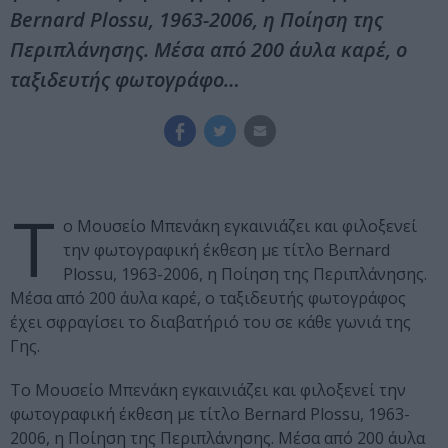
Bernard Plossu, 1963-2006, η Ποίηση της
Περιπλάνησης. Μέσα από 200 άυλα καρέ, ο
ταξιδευτής φωτογράφο…
Τ
ο Μουσείο Μπενάκη εγκαινιάζει και φιλοξενεί
την φωτογραφική έκθεση με τίτλο Bernard
Plossu, 1963-2006, η Ποίηση της Περιπλάνησης.
Μέσα από 200 άυλα καρέ, ο ταξιδευτής φωτογράφος
έχει σφραγίσει το διαβατήριό του σε κάθε γωνιά της
Γης.
Το Μουσείο Μπενάκη εγκαινιάζει και φιλοξενεί την
φωτογραφική έκθεση με τίτλο Bernard Plossu, 1963-
2006, η Ποίηση της Περιπλάνησης. Μέσα από 200 άυλα