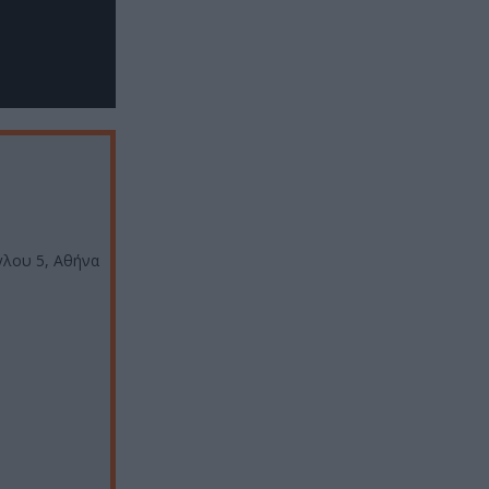
γλου 5, Αθήνα