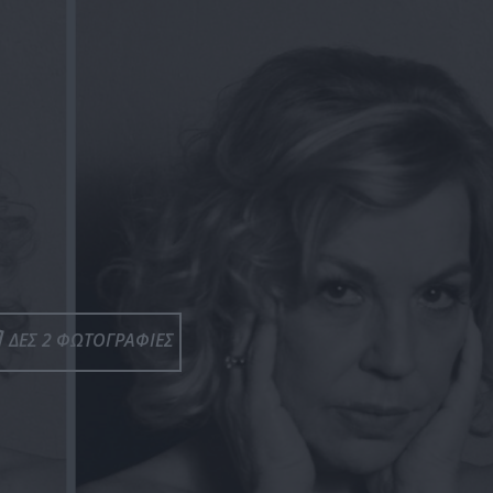
ΔΕΣ 2 ΦΩΤΟΓΡΑΦΙΕΣ