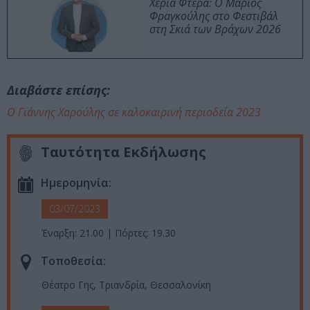
Χέρια Φτερά: Ο Μάριος
Φραγκούλης στο Φεστιβάλ
στη Σκιά των Βράχων 2026
Διαβάστε επίσης:
O Γιάννης Χαρούλης σε καλοκαιρινή περιοδεία 2023
Ταυτότητα Εκδήλωσης
Ημερομηνία:
03/07/2023
Έναρξη: 21.00 | Πόρτες: 19.30
Τοποθεσία:
Θέατρο Γης, Τριανδρία, Θεσσαλονίκη