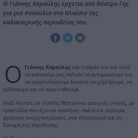
O Γιάννης Χαρούλης έρχεται στο Θέατρο Γης
για μια συναυλία στο πλαίσιο της
καλοκαιρινής περιοδείας του.
O
Γιάννης Χαρούλης
και η παρέα του και αυτό
το καλοκαίρι μας καλούν να ανταμώσουμε για
να τραγουδήσουμε δυνατά, να χορέψουμε, να
γελάσουμε και να συγκινηθούμε.
Μαζί λοιπόν, σε γήπεδα, θέατρα και ανοιχτές σκηνές, με
τραγούδια που έχουμε αγαπήσει, παλιά και νεότερα,
φρέσκιες ενορχηστρώσεις, ροκ ηλεκτρισμό και τη
δύναμη της παράδοσης.