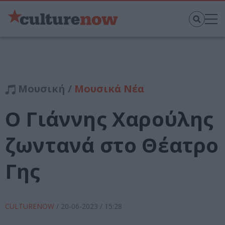
Μουσική /
Μουσικά Νέα
O Γιάννης Χαρούλης
ζωντανά στο Θέατρο
Γης
CULTURENOW
/
20-06-2023
/ 15:28