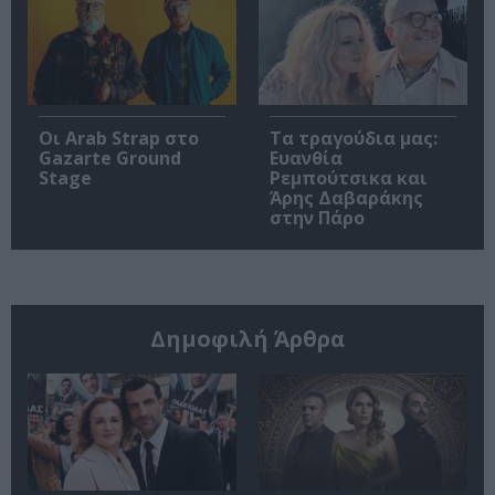
Οι Arab Strap στο
Τα τραγούδια μας:
Gazarte Ground
Ευανθία
Stage
Ρεμπούτσικα και
Άρης Δαβαράκης
στην Πάρο
Δημοφιλή Άρθρα