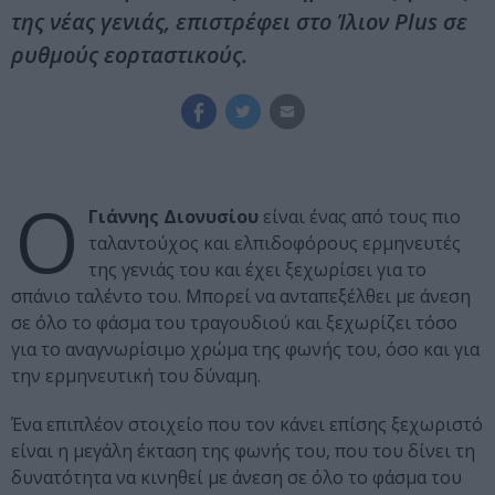
της νέας γενιάς, επιστρέφει στο Ίλιον Plus σε
ρυθμούς εορταστικούς.
Ο
Γιάννης Διονυσίου
είναι ένας από τους πιο
ταλαντούχος και ελπιδοφόρους ερμηνευτές
της γενιάς του και έχει ξεχωρίσει για το
σπάνιο ταλέντο του. Μπορεί να ανταπεξέλθει με άνεση
σε όλο το φάσμα του τραγουδιού και ξεχωρίζει τόσο
για το αναγνωρίσιμο χρώμα της φωνής του, όσο και για
την ερμηνευτική του δύναμη.
Ένα επιπλέον στοιχείο που τον κάνει επίσης ξεχωριστό
είναι η μεγάλη έκταση της φωνής του, που του δίνει τη
δυνατότητα να κινηθεί με άνεση σε όλο το φάσμα του