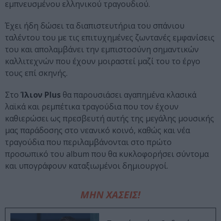
εμπνευσμένου ελληνικού τραγουδιού.
Έχει ήδη δώσει τα διαπιστευτήρια του σπάνιου
ταλέντου του με τις επιτυχημένες ζωντανές εμφανίσεις
του και απολαμβάνει την εμπιστοσύνη σημαντικών
καλλιτεχνών που έχουν μοιραστεί μαζί του το έργο
τους επί σκηνής.
Στο
Ίλιον Plus
θα παρουσιάσει αγαπημένα κλασικά
λαϊκά και ρεμπέτικα τραγούδια που τον έχουν
καθιερώσει ως πρεσβευτή αυτής της μεγάλης μουσικής
μας παράδοσης στο νεανικό κοινό, καθώς και νέα
τραγούδια που περιλαμβάνονται στο πρώτο
προσωπικό του album που θα κυκλοφορήσει σύντομα
και υπογράφουν καταξιωμένοι δημιουργοί.
ΜΗΝ ΧΑΣΕΙΣ!