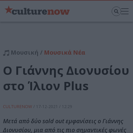
Μουσική /
Μουσικά Νέα
Ο Γιάννης Διονυσίου
στο Ίλιον Plus
CULTURENOW
/
17-12-2021
/ 12:29
Μετά από δύο sold out εμφανίσεις ο Γιάννης
Διονυσίου, μια από τις πιο σημαντικές φωνές