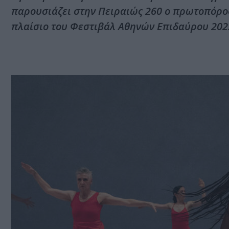
παρουσιάζει στην Πειραιώς 260 ο πρωτοπόρος
πλαίσιο του Φεστιβάλ Αθηνών Επιδαύρου 202