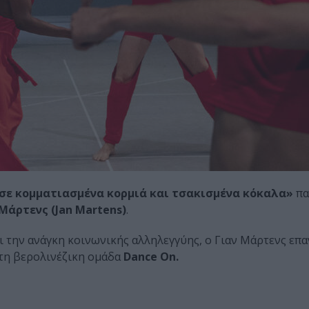
σε κομματιασμένα κορμιά και τσακισμένα κόκαλα»
πα
 Μάρτενς (Jan Martens)
.
 την ανάγκη κοινωνικής αλληλεγγύης, ο Γιαν Μάρτενς επα
 τη βερολινέζικη ομάδα
Dance On.