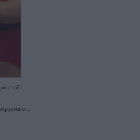
ρουσιάζει
νέρχεται στο