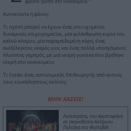
φρικτό τρόπο στο νοσοκομείο.”
Αυτοκτονία ή φόνος;
Τι σχέση μπορεί να έχουν ένας επιτυχημένος
δυναμικός επιχειρηματίας, μία φιλάνθρωπη κυρία του
καλού κόσμου, μία παραχαϊδεμένη κόρη, ένας
ανεξέλεγκτος νεαρός γιος και ένας πολλά υποσχόμενος
πλούσιος γαμπρός, με μια νεαρή γυναίκα που βρέθηκε
νεκρή στο νοσοκομείο;
Τι ζητάει ένας αστυνομικός Επιθεωρητής από αυτούς
τους ευυπόληπτους πολίτες;
ΜΗΝ ΧΑΣΕΙΣ!
Λυσιστράτη, του Αριστοφάνη
σε σκηνοθεσία Αστέριου
Πελτέκη στο Φεστιβάλ