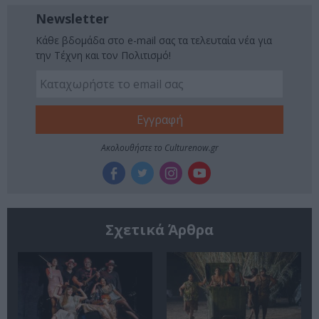
Newsletter
Κάθε βδομάδα στο e-mail σας τα τελευταία νέα για
την Τέχνη και τον Πολιτισμό!
Ακολουθήστε το Culturenow.gr
Σχετικά Άρθρα