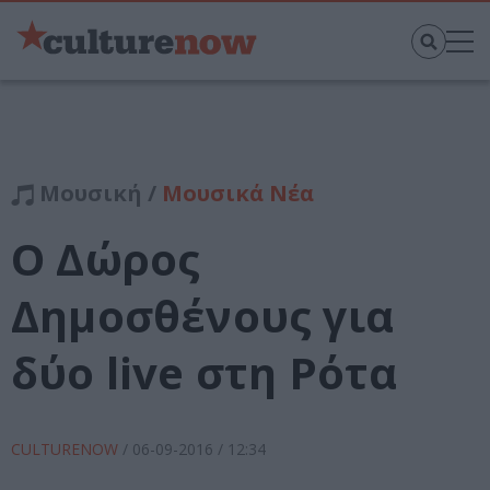
Μουσική /
Μουσικά Νέα
Ο Δώρος
Δημοσθένους για
δύο live στη Ρότα
CULTURENOW
/
06-09-2016
/ 12:34