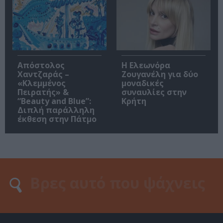
Απόστολος
Η Ελεωνόρα
Χαντζαράς –
Ζουγανέλη για δύο
«Κλεμμένος
μοναδικές
Πειρατής» &
συναυλίες στην
“Beauty and Blue”:
Κρήτη
Διπλή παράλληλη
έκθεση στην Πάτμο