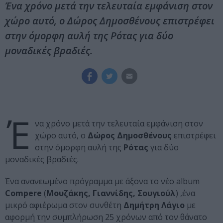
Ένα χρόνο μετά την τελευταία εμφάνιση στον
χώρο αυτό, ο Δώρος Δημοσθένους επιστρέφει
στην όμορφη αυλή της Ρότας για δύο
μοναδικές βραδιές.
Έ
να χρόνο μετά την τελευταία εμφάνιση στον
χώρο αυτό, ο
Δώρος Δημοσθένους
επιστρέφει
στην όμορφη αυλή της
Ρότας
για δύο
μοναδικές βραδιές.
Ένα ανανεωμένο πρόγραμμα με άξονα το νέο album
Compere
(
Μουζάκης, Γιαννίδης, Σουγιούλ
) ,ένα
μικρό αφιέρωμα στον συνθέτη
Δημήτρη Λάγιο
με
αφορμή την συμπλήρωση 25 χρόνων από τον θάνατο