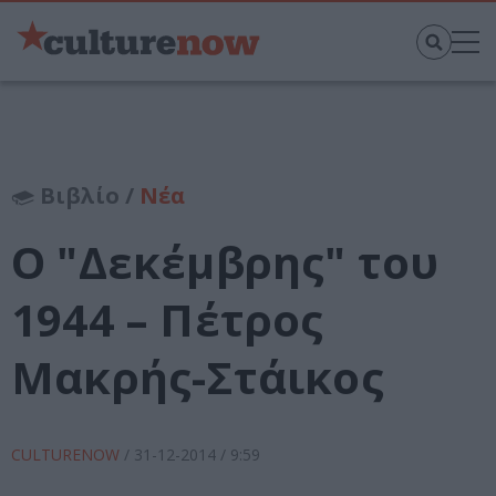
Βιβλίο /
Νέα
Ο "Δεκέμβρης" του
1944 – Πέτρος
Μακρής-Στάικος
CULTURENOW
/
31-12-2014
/ 9:59