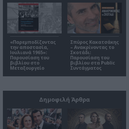
«Παρεμποδίζοντας
Σπύρος Κακατσάκης
την αποστασία,
– Ανακρίνοντας το
Ιουλιανά 1965»:
Σκοτάδι:
Παρουσίαση του
Παρουσίαση του
βιβλίου στο
βιβλίου στα Public
Μεταξουργείο
Συντάγματος
Δημοφιλή Άρθρα