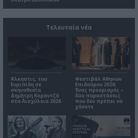
Τελευταία νέα
Άλκηστις, του
Φεστιβάλ Αθηνών
Ευριπίδη σε
Επιδαύρου 2026:
σκηνοθεσία
Ένας προορισμός –
Δημήτρη Καραντζά
δύο παραστάσεις
στα Αισχύλεια 2026
που δεν πρέπει να
χάσετε