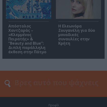
Απόστολος
Η Ελεωνόρα
Χαντζαράς –
Ζουγανέλη για δύο
«Κλεμμένος
μοναδικές
Πειρατής» &
συναυλίες στην
“Beauty and Blue”:
Κρήτη
Διπλή παράλληλη
έκθεση στην Πάτμο
Προφίλ