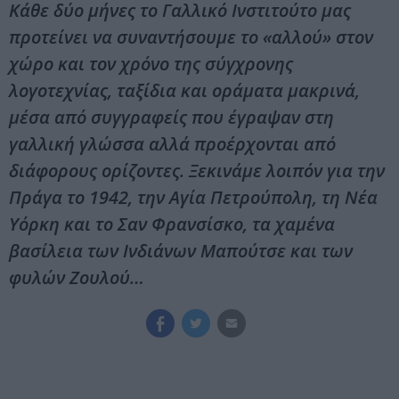
Κάθε δύο μήνες το Γαλλικό Ινστιτούτο μας
προτείνει να συναντήσουμε το «αλλού» στον
χώρο και τον χρόνο της σύγχρονης
λογοτεχνίας, ταξίδια και οράματα μακρινά,
μέσα από συγγραφείς που έγραψαν στη
γαλλική γλώσσα αλλά προέρχονται από
διάφορους ορίζοντες. Ξεκινάμε λοιπόν για την
Πράγα το 1942, την Αγία Πετρούπολη, τη Νέα
Υόρκη και το Σαν Φρανσίσκο, τα χαμένα
βασίλεια των Ινδιάνων Μαπούτσε και των
φυλών Ζουλού…