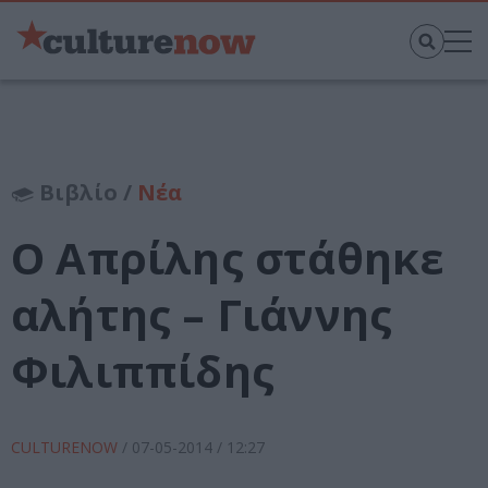
Βιβλίο /
Νέα
Ο Απρίλης στάθηκε
αλήτης – Γιάννης
Φιλιππίδης
CULTURENOW
/
07-05-2014
/ 12:27