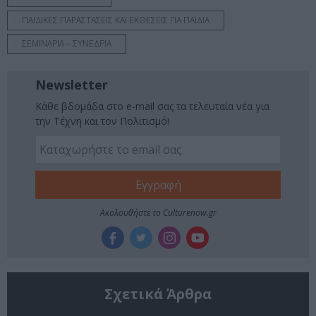
ΠΑΙΔΙΚΕΣ ΠΑΡΑΣΤΑΣΕΙΣ ΚΑΙ ΕΚΘΕΣΕΙΣ ΓΙΑ ΠΑΙΔΙΑ
ΣΕΜΙΝΑΡΙΑ – ΣΥΝΕΔΡΙΑ
Newsletter
Κάθε βδομάδα στο e-mail σας τα τελευταία νέα για
την Τέχνη και τον Πολιτισμό!
Ακολουθήστε το Culturenow.gr
Σχετικά Άρθρα