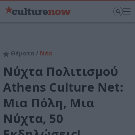
Θέματα /
Νέα
Νύχτα Πολιτισμού
Athens Culture Net:
Μια Πόλη, Μια
Νύχτα, 50
Εκδηλώσεις!