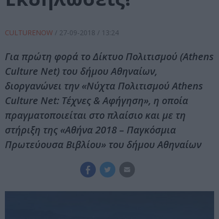
CULTURENOW
/
27-09-2018
/ 13:24
Για πρώτη φορά το Δίκτυο Πολιτισμού (Athens
Culture Net) του δήμου Αθηναίων,
διοργανώνει την «Νύχτα Πολιτισμού Athens
Culture Net: Τέχνες & Αφήγηση», η οποία
πραγματοποιείται στο πλαίσιο και με τη
στήριξη της «Αθήνα 2018 – Παγκόσμια
Πρωτεύουσα Βιβλίου» του δήμου Αθηναίων