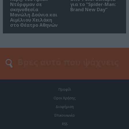
Ντόρφμαν σε
για το “Spider-Man:
σκηνοθεσία
Brand New Day”
Μανώλη Δούνια και
Αιμίλιου Χειλάκη
στο Θέατρο Αθηνών
Προφίλ
Οροι Χρήσης
Διαφήμιση
Επικοινωνία
RSS