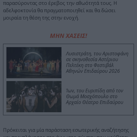
παρασύροντας στο έρεβος την αθωότητά τους. Η
αδελφοκτονία θα πραγματοποιηθεί και θα δώσει
μοιραία τη θέση της στην ενοχή.
ΜΗΝ ΧΑΣΕΙΣ!
Λυσιστράτη, του Αριστοφάνη
σε σκηνοθεσία Αστέριου
Πελτέκη στο Φεστιβάλ
Αθηνών Επιδαύρου 2026
Ίων, του Ευριπίδη από τον
Θωμά Μοσχόπουλο στο
Αρχαίο Θέατρο Επιδαύρου
Πρόκειται για μία παράσταση εσωτερικής αναζήτησης