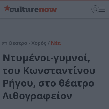
Θέατρο - Χορός /
Νέα
Ντυμένοι-γυμνοί,
του Κωνσταντίνου
Ρήγου, στο θέατρο
Λιθογραφείον