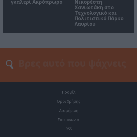
γκαλερί Ακρόπρωρο
Νικορέστη
Χανιωτάκη στο
Τεχνολογικό και
Πολιτιστικό Πάρκο
Λαυρίου
Προφίλ
Οροι Χρήσης
Διαφήμιση
Επικοινωνία
RSS