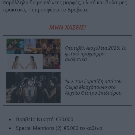
παράλληλα διερευνά νέες μορφές, υλικά και βιώσιμες
πρακτικές. Τι προσφέρει το Βραβείο:
ΜΗΝ ΧΑΣΕΙΣ!
Φεστιβάλ Αισχύλεια 2026: Το
φετινό πρόγραμμα
αναλυτικά
Ίων, του Ευριπίδη από τον
Θωμά Μοσχόπουλο στο
Αρχαίο Θέατρο Επιδαύρου
Βραβείο Νικητή: €30.000
Special Mentions (2): €5.000 το καθένα