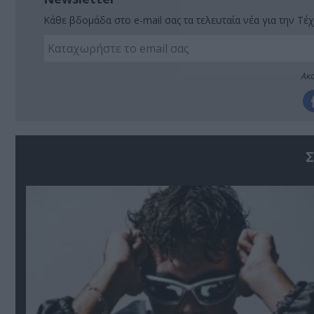
Κάθε βδομάδα στο e-mail σας τα τελευταία νέα για την Τέχ
Ακο
Σ