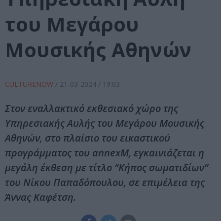
του Μεγάρου
Μουσικής Αθηνών
CULTURENOW
/
21-03-2024
/ 19:03
Στον εναλλακτικό εκθεσιακό χώρο της
Υπηρεσιακής Αυλής του Μεγάρου Μουσικής
Αθηνών, στο πλαίσιο του εικαστικού
προγράμματος του annexM, εγκαινιάζεται η
μεγάλη έκθεση με τίτλο “Κήπος σωματιδίων”
του Νίκου Παπαδόπουλου, σε επιμέλεια της
Άννας Καφέτση.