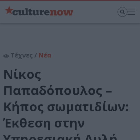
Τέχνες /
Νέα
Νίκος
Παπαδόπουλος –
Κήπος σωματιδίων:
Έκθεση στην
Υπηρεσιακή Αυλή