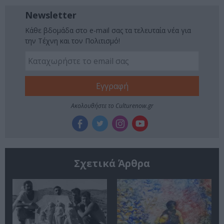
Newsletter
Κάθε βδομάδα στο e-mail σας τα τελευταία νέα για
την Τέχνη και τον Πολιτισμό!
Ακολουθήστε το Culturenow.gr
Σχετικά Άρθρα