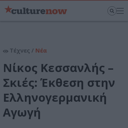
Τέχνες /
Νέα
Νίκος Κεσσανλής –
Σκιές: Έκθεση στην
Ελληνογερμανική
Αγωγή