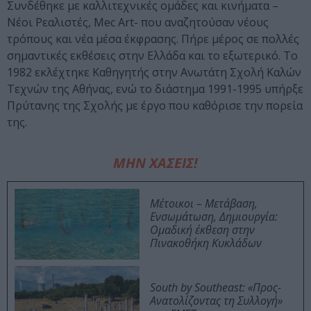
Συνδέθηκε με καλλιτεχνικές ομάδες και κινήματα –
Νέοι Ρεαλιστές, Mec Art- που αναζητούσαν νέους
τρόπους και νέα μέσα έκφρασης. Πήρε μέρος σε πολλές
σημαντικές εκθέσεις στην Ελλάδα και το εξωτερικό. Το
1982 εκλέχτηκε Καθηγητής στην Ανωτάτη Σχολή Καλών
Τεχνών της Αθήνας, ενώ το διάστημα 1991-1995 υπήρξε
Πρύτανης της Σχολής με έργο που καθόρισε την πορεία
της.
ΜΗΝ ΧΑΣΕΙΣ!
Μέτοικοι – Μετάβαση,
Ενσωμάτωση, Δημιουργία:
Ομαδική έκθεση στην
Πινακοθήκη Κυκλάδων
South by Southeast: «Προς-
Ανατολίζοντας τη Συλλογή»