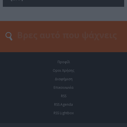
Προφίλ
Οροι Χρήσης
Διαφήμιση
Επικοινωνία
RSS
RSS Agenda
RSS Lightbox