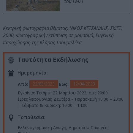
του ΕΜΣΤ
Κεντρική φωτογραφία θέματος: ΝΙΚΟΣ ΚΕΣΣΑΝΛΗΣ, ΣΚΙΕΣ,
2000, Φωτογραφική εκτύπωση σε μουσαμά, Ευγενική
παραχώρηση της Κλάρας Τσουμπλέκα
Ταυτότητα Εκδήλωσης
Ημερομηνία:
22/03/2023
12/04/2023
Από:
Εως:
Εγκαίνια: Τετάρτη 22 Μαρτίου 2023, στις 20:00
Ώρες λειτουργίας: Δευτέρα – Παρασκευή 10:00 – 20:00
| Σάββατο & Κυριακή: 10:00 – 14:00
Τοποθεσία:
Ελληνογερμανική Αγωγή, Δημητρίου Παναγέα,