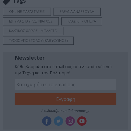
Tags
ONLINE ΠΑΡΑΣΤΑΣΕΙΣ
ΕΛΕΑΝΑ ΑΝΔΡΕΟΥΔΗ
ΙΔΡΥΜΑ ΣΤΑΥΡΟΣ ΝΙΑΡΧΟΣ
ΚΛΑΣΙΚΗ - ΟΠΕΡΑ
ΚΛΑΣΙΚΟΣ ΧΟΡΟΣ - ΜΠΑΛΕΤΟ
ΤΑΣΟΣ ΑΠΟΣΤΟΛΟΥ (ΒΑΘΥΦΩΝΟΣ)
Newsletter
Κάθε βδομάδα στο e-mail σας τα τελευταία νέα για
την Τέχνη και τον Πολιτισμό!
Ακολουθήστε το Culturenow.gr