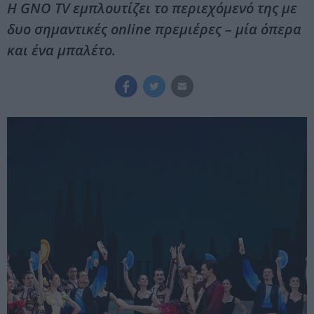
Η GNO TV εμπλουτίζει το περιεχόμενό της με
δυο σημαντικές online πρεμιέρες – μία όπερα
και ένα μπαλέτο.