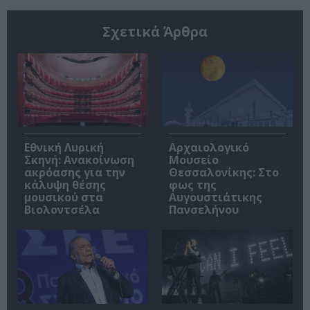
Σχετικά Άρθρα
Εθνική Λυρική
Αρχαιολογικό
Σκηνή: Ανακοίνωση
Μουσείο
ακρόασης για την
Θεσσαλονίκης: Στο
κάλυψη θέσης
φως της
μουσικού στα
Αυγουστιάτικης
Βιολοντσέλα
Πανσελήνου