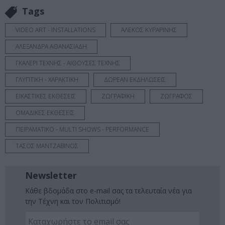
Tags
VIDEO ART - INSTALLATIONS
ΑΛΕΚΟΣ ΚΥΡΑΡΙΝΗΣ
ΑΛΕΞΑΝΔΡΑ ΑΘΑΝΑΣΙΑΔΗ
ΓΚΑΛΕΡΙ ΤΕΧΝΗΣ - ΑΙΘΟΥΣΕΣ ΤΕΧΝΗΣ
ΓΛΥΠΤΙΚΗ - ΧΑΡΑΚΤΙΚΗ
ΔΩΡΕΑΝ ΕΚΔΗΛΩΣΕΙΣ
ΕΙΚΑΣΤΙΚΕΣ ΕΚΘΕΣΕΙΣ
ΖΩΓΡΑΦΙΚΗ
ΖΩΓΡΑΦΟΣ
ΟΜΑΔΙΚΕΣ ΕΚΘΕΣΕΙΣ
ΠΕΙΡΑΜΑΤΙΚΟ - MULTI SHOWS - PERFORMANCE
ΤΑΣΟΣ ΜΑΝΤΖΑΒΙΝΟΣ
Newsletter
Κάθε βδομάδα στο e-mail σας τα τελευταία νέα για
την Τέχνη και τον Πολιτισμό!