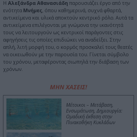
Η
Αλεξάνδρα Αθανασιάδη
παρουσιάζει έργο από την
ενότητα
Μνήμες
, όπου καθημερινά, συχνά φθαρτά,
αντικείμενα και υλικά αποκτούν κεντρικό ρόλο. Αυτά τα
αντικείμενα επιλέγονται με γνώμονα την ικανότητά
τους να λειτουργούν ως κεντρικοί παράγοντες στις
αφηγήσεις τις οποίες επιδιώκει να αναδείξει. Στην
απλή, λιτή μορφή του, ο κορμός προσκαλεί τους θεατές
να οικειωθούν με την παρουσία του. Γίνεται σύμβολο
του χρόνου, μεταφέροντας σιωπηλά την διάβαση των
χρόνων.
ΜΗΝ ΧΑΣΕΙΣ!
Μέτοικοι – Μετάβαση,
Ενσωμάτωση, Δημιουργία:
Ομαδική έκθεση στην
Πινακοθήκη Κυκλάδων