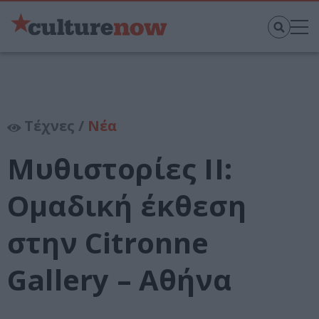
Τέχνες /
Νέα
Μυθιστορίες ΙΙ:
Ομαδική έκθεση
στην Citronne
Gallery – Αθήνα