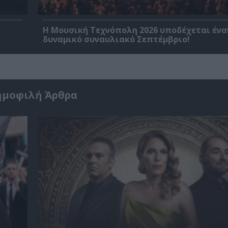
Η Μουσική Τεχνόπολη 2026 υποδέχεται ένα
δυναμικό συναυλιακό Σεπτέμβριο!
ημοφιλή Άρθρα