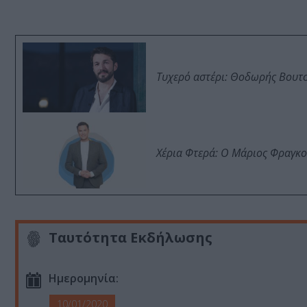
Τυχερό αστέρι: Θοδωρής Βουτσι
Χέρια Φτερά: Ο Μάριος Φραγκο
Ταυτότητα Εκδήλωσης
Ημερομηνία:
10/01/2020