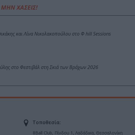
ΜΗΝ ΧΑΣΕΙΣ!
κάκης και Λίνα Νικολακοπούλου στο Φ hill Sessions
ύλης στο Φεστιβάλ στη Σκιά των Βράχων 2026
Τοποθεσία:
8Ball Club, Πίνδου 1, Λαδάδικα, Θεσσαλονίκη