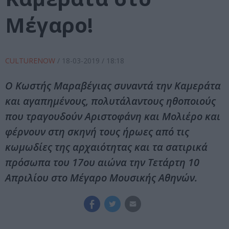
Μέγαρο!
CULTURENOW
/
18-03-2019
/ 18:18
O Κωστής Μαραβέγιας συναντά την Καμεράτα
και αγαπημένους, πολυτάλαντους ηθοποιούς
που τραγουδούν Αριστοφάνη και Μολιέρο και
φέρνουν στη σκηνή τους ήρωες από τις
κωμωδίες της αρχαιότητας και τα σατιρικά
πρόσωπα του 17ου αιώνα την Τετάρτη 10
Απριλίου στο Μέγαρο Μουσικής Αθηνών.