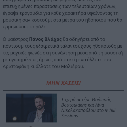
επιτυχημένες παραστάσεις των τελευταίων χρόνων,
έγραψε τραγούδια για κάθε χαρακτήρα υφαίνοντας τη
μουσική σαν κοστούμι στα μέτρα του ηθοποιού που θα
ερμηνεύσει το ρόλο.
Ο μαέστρος
Πάνος Βλάχος
θα οδηγήσει από το
πόντιουμ τους εξαιρετικά ταλαντούχους ηθοποιούς με
τις μαγικές φωνές στη συνάντηση μέσα από τη μουσική
με αγαπημένους ήρωες από τα κείμενα άλλοτε του
Αριστοφάνη κι άλλοτε του Μολιέρου.
ΜΗΝ ΧΑΣΕΙΣ!
Τυχερό αστέρι: Θοδωρής
Βουτσικάκης και Λίνα
Νικολακοπούλου στο Φ hill
Sessions