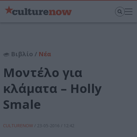
Βιβλίο /
Νέα
Μοντέλο για
κλάματα – Holly
Smale
CULTURENOW
/
23-05-2016
/ 12:42