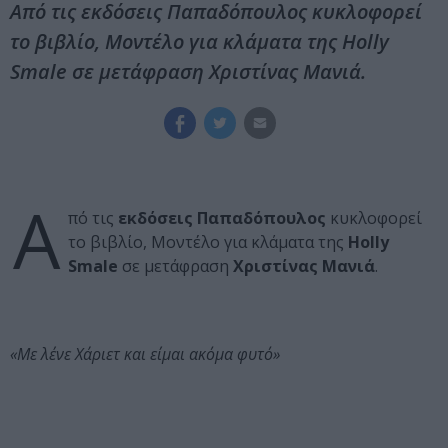
Από τις εκδόσεις Παπαδόπουλος κυκλοφορεί
το βιβλίο, Μοντέλο για κλάματα της Holly
Smale σε μετάφραση Χριστίνας Μανιά.
Α
πό τις
εκδόσεις Παπαδόπουλος
κυκλοφορεί
το βιβλίο, Μοντέλο για κλάματα της
Holly
Smale
σε μετάφραση
Χριστίνας Μανιά
.
«Με λένε Χάριετ και είμαι ακόμα φυτό»