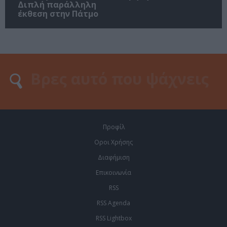
Διπλή παράλληλη
έκθεση στην Πάτμο
Προφίλ
Οροι Χρήσης
Διαφήμιση
Επικοινωνία
RSS
RSS Agenda
RSS Lightbox