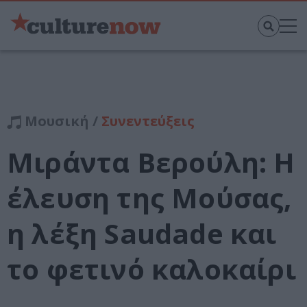
Μουσική /
Συνεντεύξεις
Μιράντα Βερούλη: Η
έλευση της Μούσας,
η λέξη Saudade και
το φετινό καλοκαίρι