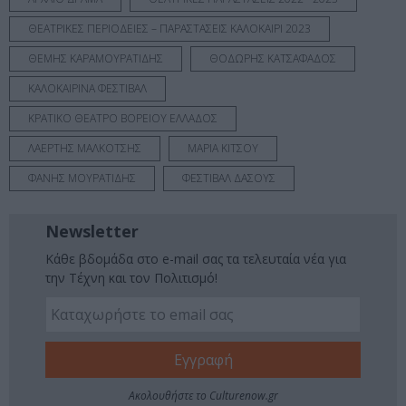
ΘΕΑΤΡΙΚΕΣ ΠΕΡΙΟΔΕΙΕΣ – ΠΑΡΑΣΤΑΣΕΙΣ ΚΑΛΟΚΑΙΡΙ 2023
ΘΕΜΗΣ ΚΑΡΑΜΟΥΡΑΤΙΔΗΣ
ΘΟΔΩΡΗΣ ΚΑΤΣΑΦΑΔΟΣ
ΚΑΛΟΚΑΙΡΙΝΑ ΦΕΣΤΙΒΑΛ
ΚΡΑΤΙΚΟ ΘΕΑΤΡΟ ΒΟΡΕΙΟΥ ΕΛΛΑΔΟΣ
ΛΑΕΡΤΗΣ ΜΑΛΚΟΤΣΗΣ
ΜΑΡΙΑ ΚΙΤΣΟΥ
ΦΑΝΗΣ ΜΟΥΡΑΤΙΔΗΣ
ΦΕΣΤΙΒΑΛ ΔΑΣΟΥΣ
Newsletter
Κάθε βδομάδα στο e-mail σας τα τελευταία νέα για
την Τέχνη και τον Πολιτισμό!
Ακολουθήστε το Culturenow.gr