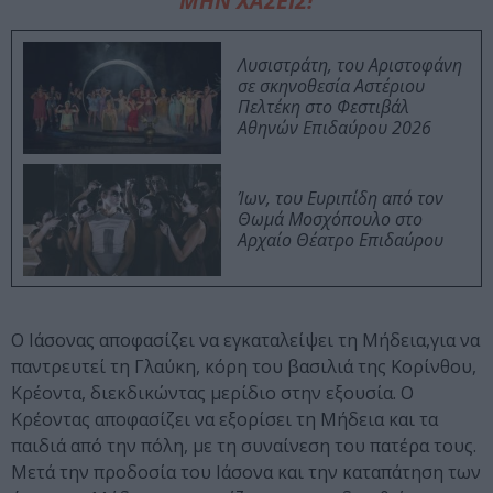
ΜΗΝ ΧΑΣΕΙΣ!
Λυσιστράτη, του Αριστοφάνη
σε σκηνοθεσία Αστέριου
Πελτέκη στο Φεστιβάλ
Αθηνών Επιδαύρου 2026
Ίων, του Ευριπίδη από τον
Θωμά Μοσχόπουλο στο
Αρχαίο Θέατρο Επιδαύρου
Ο Ιάσονας αποφασίζει να εγκαταλείψει τη Μήδεια,για να
παντρευτεί τη Γλαύκη, κόρη του βασιλιά της Κορίνθου,
Κρέοντα, διεκδικώντας μερίδιο στην εξουσία. Ο
Κρέοντας αποφασίζει να εξορίσει τη Μήδεια και τα
παιδιά από την πόλη, με τη συναίνεση του πατέρα τους.
Μετά την προδοσία του Ιάσονα και την καταπάτηση των