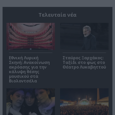
Τελευταία νέα
Εθνική Λυρική
Σταύρος Ξαρχάκος:
Σκηνή: Ανακοίνωση
Ταξίδι στο φως στο
ακρόασης για την
Θέατρο Λυκαβηττού
κάλυψη θέσης
μουσικού στα
Βιολοντσέλα