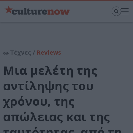
Τέχνες /
Reviews
Μια μελέτη της
αντίληψης του
χρόνου, της
απώλειας και της
ταυτότητας, από τη