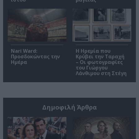
Nari Ward:
Η Ηρεμία που
Προσδοκώντας την
Κρύβει την Ταραχή
Ημέρα
– Οι φωτογραφίες
του Γιώργου
Λάνθιμου στη Στέγη
Δημοφιλή Άρθρα