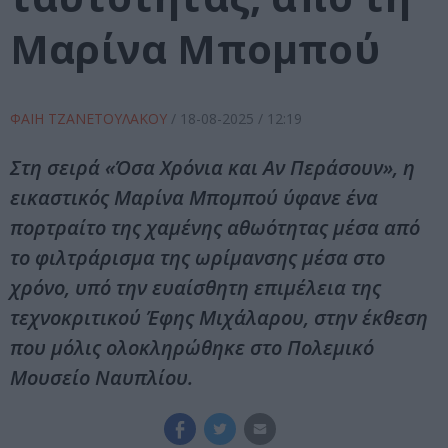
Μαρίνα Μπομπού
ΦΑΙΗ ΤΖΑΝΕΤΟΥΛΑΚΟΥ
/
18-08-2025
/ 12:19
Στη σειρά «Όσα Χρόνια και Αν Περάσουν», η
εικαστικός Μαρίνα Μπομπού ύφανε ένα
πορτραίτο της χαμένης αθωότητας μέσα από
το φιλτράρισμα της ωρίμανσης μέσα στο
χρόνο, υπό την ευαίσθητη επιμέλεια της
τεχνοκριτικού Έφης Μιχάλαρου, στην έκθεση
που μόλις ολοκληρώθηκε στο Πολεμικό
Μουσείο Ναυπλίου.