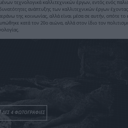
γμένων τεχνολογικά καλλιτεχνικών έργων, εντός ενός παλι
δυνατότητες ανάπτυξης των καλλιτεχνικών έργων έχοντας
περάνω της κοινωνίας, αλλά είναι μέσα σε αυτήν, οπότε το
υπώθηκε κατά τον 20ο αιώνα, αλλά στον ίδιο τον πολιτισμ
νολογίας.
ΔΕΣ 4 ΦΩΤΟΓΡΑΦΙΕΣ