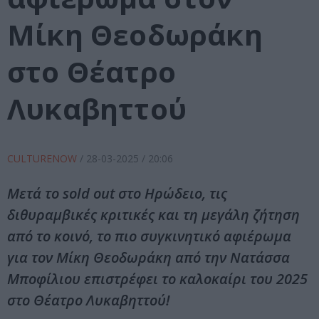
Μίκη Θεοδωράκη
στο Θέατρο
Λυκαβηττού
CULTURENOW
/
28-03-2025
/ 20:06
Μετά το sold out στο Ηρώδειο, τις
διθυραμβικές κριτικές και τη μεγάλη ζήτηση
από το κοινό, το πιο συγκινητικό αφιέρωμα
για τον Μίκη Θεοδωράκη από την Νατάσσα
Μποφίλιου επιστρέφει το καλοκαίρι του 2025
στο Θέατρο Λυκαβηττού!