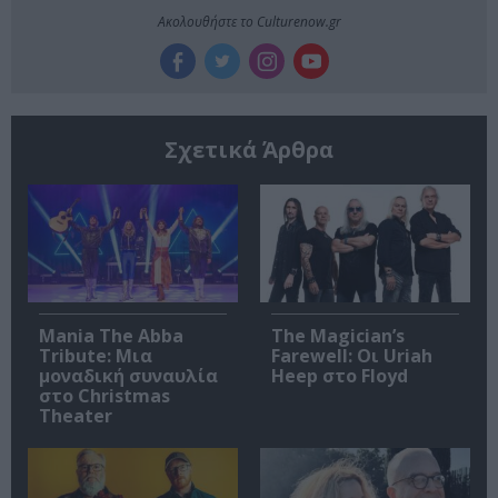
Ακολουθήστε το Culturenow.gr
Σχετικά Άρθρα
Mania The Abba
The Magician’s
Tribute: Μια
Farewell: Οι Uriah
μοναδική συναυλία
Heep στο Floyd
στο Christmas
Theater