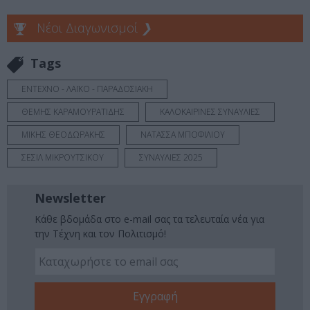
Νέοι Διαγωνισμοί
❯
Tags
ΕΝΤΕΧΝΟ - ΛΑΪΚΟ - ΠΑΡΑΔΟΣΙΑΚΗ
ΘΕΜΗΣ ΚΑΡΑΜΟΥΡΑΤΙΔΗΣ
ΚΑΛΟΚΑΙΡΙΝΕΣ ΣΥΝΑΥΛΙΕΣ
ΜΙΚΗΣ ΘΕΟΔΩΡΑΚΗΣ
ΝΑΤΑΣΣΑ ΜΠΟΦΙΛΙΟΥ
ΣΕΣΙΛ ΜΙΚΡΟΥΤΣΙΚΟΥ
ΣΥΝΑΥΛΙΕΣ 2025
Newsletter
Κάθε βδομάδα στο e-mail σας τα τελευταία νέα για
την Τέχνη και τον Πολιτισμό!