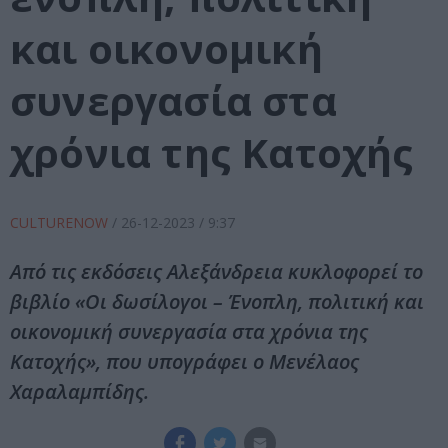
και οικονομική
συνεργασία στα
χρόνια της Κατοχής
CULTURENOW
/
26-12-2023
/ 9:37
Από τις εκδόσεις Αλεξάνδρεια κυκλοφορεί το
βιβλίο «Οι δωσίλογοι – Ένοπλη, πολιτική και
οικονομική συνεργασία στα χρόνια της
Κατοχής», που υπογράφει ο Μενέλαος
Χαραλαμπίδης.