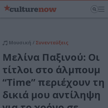
Μουσική /
Συνεντεύξεις
Μελίνα Παξινού: Οι
τίτλοι στο άλμπουμ
“Time” περιέχουν τη
δικιά μου αντίληψη
για το χρόνο σε