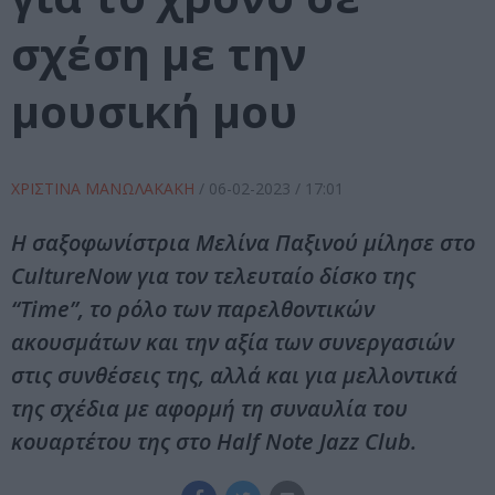
σχέση με την
μουσική μου
ΧΡΙΣΤΙΝΑ ΜΑΝΩΛΑΚΑΚΗ
/
06-02-2023
/ 17:01
Η σαξοφωνίστρια Μελίνα Παξινού μίλησε στο
CultureNow για τον τελευταίο δίσκο της
“Time”, το ρόλο των παρελθοντικών
ακουσμάτων και την αξία των συνεργασιών
στις συνθέσεις της, αλλά και για μελλοντικά
της σχέδια με αφορμή τη συναυλία του
κουαρτέτου της στο Half Note Jazz Club.