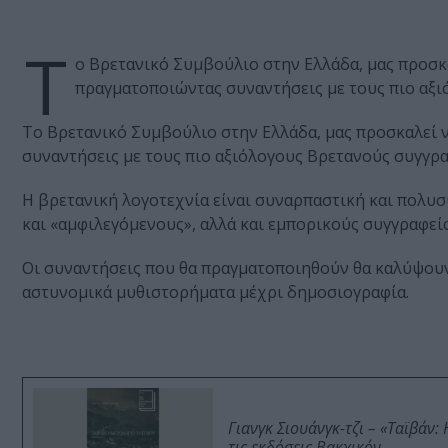
Τ
ο Βρετανικό Συμβούλιο στην Ελλάδα, μας προσκ
πραγματοποιώντας συναντήσεις με τους πιο αξι
Το Βρετανικό Συμβούλιο στην Ελλάδα, μας προσκαλεί 
συναντήσεις με τους πιο αξιόλογους Βρετανούς συγγρα
Η βρετανική λογοτεχνία είναι συναρπαστική και πολυσυ
και «αμφιλεγόμενους», αλλά και εμπορικούς συγγραφείς
Οι συναντήσεις που θα πραγματοποιηθούν θα καλύψουν 
αστυνομικά μυθιστορήματα μέχρι δημοσιογραφία.
Γιανγκ Σιουάνγκ-τζι – «Ταϊβάν
τις εκδόσεις Βακχικόν