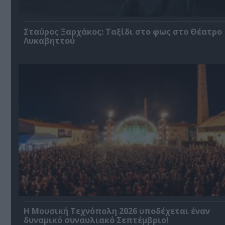
Σταύρος Ξαρχάκος: Ταξίδι στο φως στο Θέατρο
Λυκαβηττού
Η Μουσική Τεχνόπολη 2026 υποδέχεται έναν
δυναμικό συναυλιακό Σεπτέμβριο!