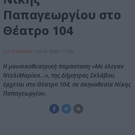
Παπαγεωργίου στο
Θέατρο 104
CULTURENOW
/
29-01-2025
/ 11:29
Η μουσικοθεατρική παράσταση «Με έλεγαν
ΝτελιΜαρίκα…», της Δήμητρας Σκλάβου,
έρχεται στο Θέατρο 104, σε σκηνοθεσία Νίκης
Παπαγεωργίου.