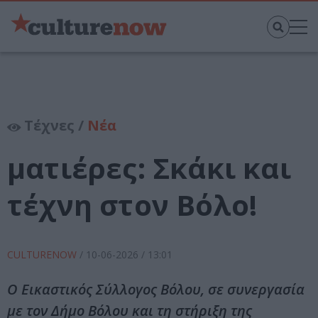
Τέχνες /
Νέα
ματιέρες: Σκάκι και
τέχνη στον Βόλο!
CULTURENOW
/
10-06-2026
/ 13:01
Ο Εικαστικός Σύλλογος Βόλου, σε συνεργασία
με τον Δήμο Βόλου και τη στήριξη της