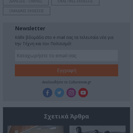
ΔΙΑΛΕΞΕΙΣ - ΟΜΙΛΙΕΣ
ΕΙΚΑΣΤΙΚΕΣ ΕΚΘΕΣΕΙΣ
ΟΜΑΔΙΚΕΣ ΕΚΘΕΣΕΙΣ
Newsletter
Κάθε βδομάδα στο e-mail σας τα τελευταία νέα για
την Τέχνη και τον Πολιτισμό!
Ακολουθήστε το Culturenow.gr
Σχετικά Άρθρα