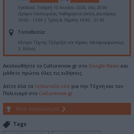
Εγκαίνια: Τετάρτη 10 Ιουνίου 2026, στις 20:00
Ωράριο λειτουργίας: Καθημερινά (εκτός Δευτέρας)
10:00 - 13:00 | Τρίτη & Πέμπτη 19:00 - 21:30
Τοποθεσία:
Κέντρο Τέχνης Τζιόρτζιο ντε Κίρικο, Μεταμορφώσεως
3, Βόλος
Ακολουθήστε το Culturenow.gr στο
Google News
και
μάθετε πρώτοι όλες τις ειδήσεις
Δείτε όλα τα
τελευταία νέα
για την Τέχνη και τον
Πολιτισμό στο
Culturenow.gr
Νέοι Διαγωνισμοί
❯
Tags