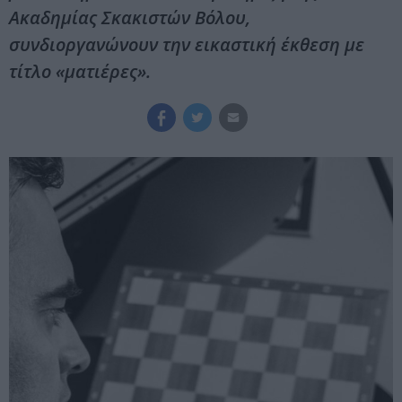
Ακαδημίας Σκακιστών Βόλου,
συνδιοργανώνουν την εικαστική έκθεση με
τίτλο «ματιέρες».