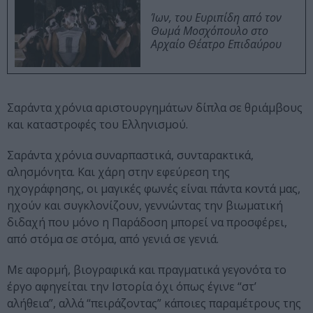
Ίων, του Ευριπίδη από τον
Θωμά Μοσχόπουλο στο
Αρχαίο Θέατρο Επιδαύρου
Σαράντα χρόνια αριστουργημάτων δίπλα σε θριάμβους
και καταστροφές του Ελληνισμού.
Σαράντα χρόνια συναρπαστικά, συνταρακτικά,
αλησμόνητα. Και χάρη στην εφεύρεση της
ηχογράφησης, οι μαγικές φωνές είναι πάντα κοντά μας,
ηχούν και συγκλονίζουν, γεννώντας την βιωματική
διδαχή που μόνο η Παράδοση μπορεί να προσφέρει,
από στόμα σε στόμα, από γενιά σε γενιά.
Με αφορμή, βιογραφικά και πραγματικά γεγονότα το
έργο αφηγείται την Ιστορία όχι όπως έγινε “στ’
αλήθεια”, αλλά “πειράζοντας” κάποιες παραμέτρους της