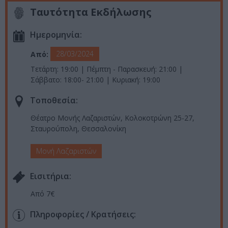
Ταυτότητα Εκδήλωσης
Ημερομηνία:
28/03/2024
Από:
Τετάρτη: 19:00 | Πέμπτη - Παρασκευή: 21:00 |
Σάββατο: 18:00- 21:00 | Κυριακή: 19:00
Τοποθεσία:
Θέατρο Μονής Λαζαριστών, Κολοκοτρώνη 25-27,
Σταυρούπολη, Θεσσαλονίκη
Μονή Λαζαριστών
Eισιτήρια:
Από 7€
Πληροφορίες / Κρατήσεις: