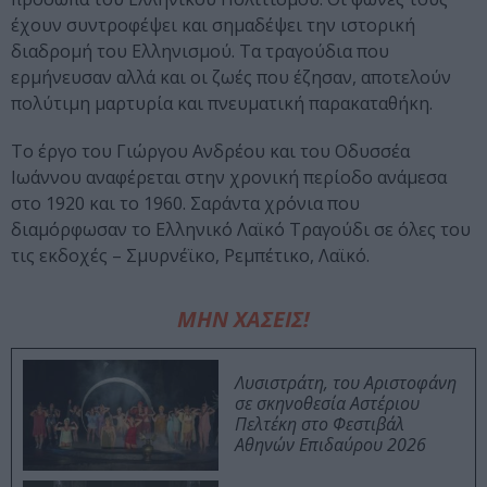
έχουν συντροφέψει και σημαδέψει την ιστορική
διαδρομή του Ελληνισμού. Τα τραγούδια που
ερμήνευσαν αλλά και οι ζωές που έζησαν, αποτελούν
πολύτιμη μαρτυρία και πνευματική παρακαταθήκη.
Το έργο του Γιώργου Ανδρέου και του Οδυσσέα
Ιωάννου αναφέρεται στην χρονική περίοδο ανάμεσα
στο 1920 και το 1960. Σαράντα χρόνια που
διαμόρφωσαν το Ελληνικό Λαϊκό Τραγούδι σε όλες του
τις εκδοχές – Σμυρνέϊκο, Ρεμπέτικο, Λαϊκό.
ΜΗΝ ΧΑΣΕΙΣ!
Λυσιστράτη, του Αριστοφάνη
σε σκηνοθεσία Αστέριου
Πελτέκη στο Φεστιβάλ
Αθηνών Επιδαύρου 2026