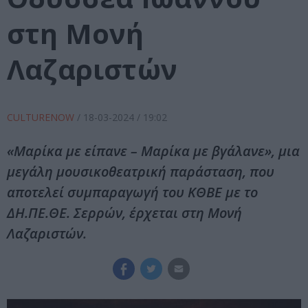
στη Μονή
Λαζαριστών
CULTURENOW
/
18-03-2024
/ 19:02
«Μαρίκα με είπανε – Μαρίκα με βγάλανε», μια
μεγάλη μουσικοθεατρική παράσταση, που
αποτελεί συμπαραγωγή του ΚΘΒΕ με το
ΔΗ.ΠΕ.ΘΕ. Σερρών, έρχεται στη Μονή
Λαζαριστών.