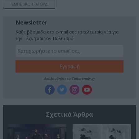
ΡΕΜΠΕΤΙΚΟ ΤΡΑΓΟΥΔΙ
Newsletter
Κάθε βδομάδα στο e-mail σας τα τελευταία νέα για
την Τέχνη και τον Πολιτισμό!
Ακολουθήστε το Culturenow.gr
Σχετικά Άρθρα