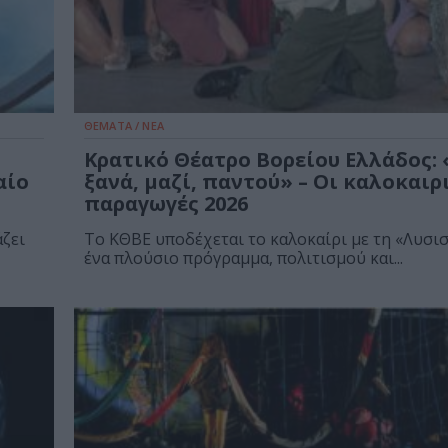
ΘΕΜΑΤΑ / ΝΕΑ
Κρατικό Θέατρο Βορείου Ελλάδος:
αίο
ξανά, μαζί, παντού» – Οι καλοκαιρ
παραγωγές 2026
ζει
Το ΚΘΒΕ υποδέχεται το καλοκαίρι με τη «Λυσισ
ένα πλούσιο πρόγραμμα, πολιτισμού και...