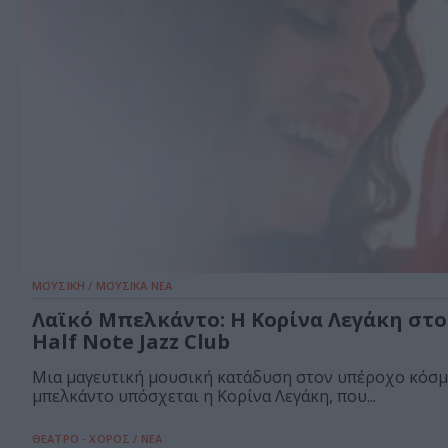
ΜΟΥΣΙΚΗ / ΜΟΥΣΙΚΑ ΝΕΑ
Λαϊκό Μπελκάντο: Η Κορίνα Λεγάκη στο
Half Note Jazz Club
Μια μαγευτική μουσική κατάδυση στον υπέροχο κόσμ
μπελκάντο υπόσχεται η Κορίνα Λεγάκη, που...
ΘΕΑΤΡΟ - ΧΟΡΟΣ / ΝΕΑ