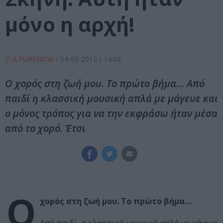
μόνο η αρχή!
CULTURENOW
/
04-09-2012
/ 14:00
Ο χορός στη ζωή μου. Το πρώτο βήμα… Από
παιδί η κλασσική μουσική απλά με μάγευε και
ο μόνος τρόπος για να την εκφράσω ήταν μέσα
από το χορό. Έτσι
Ο
χορός στη ζωή μου. Το πρώτο βήμα…