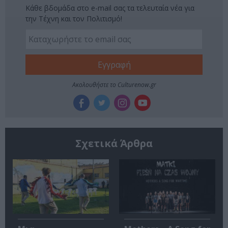
Κάθε βδομάδα στο e-mail σας τα τελευταία νέα για
την Τέχνη και τον Πολιτισμό!
Ακολουθήστε το Culturenow.gr
Σχετικά Άρθρα