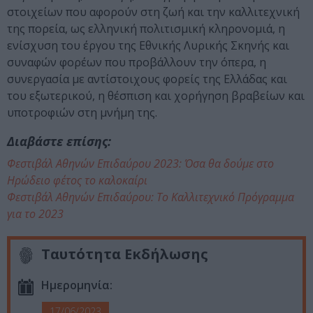
στοιχείων που αφορούν στη ζωή και την καλλιτεχνική
της πορεία, ως ελληνική πολιτισμική κληρονομιά, η
ενίσχυση του έργου της Εθνικής Λυρικής Σκηνής και
συναφών φορέων που προβάλλουν την όπερα, η
συνεργασία με αντίστοιχους φορείς της Ελλάδας και
του εξωτερικού, η θέσπιση και χορήγηση βραβείων και
υποτροφιών στη μνήμη της.
Διαβάστε επίσης:
Φεστιβάλ Αθηνών Επιδαύρου 2023: Όσα θα δούμε στο
Ηρώδειο φέτος το καλοκαίρι
Φεστιβάλ Αθηνών Επιδαύρου: Το Καλλιτεχνικό Πρόγραμμα
για το 2023
Ταυτότητα Εκδήλωσης
Ημερομηνία:
17/06/2023