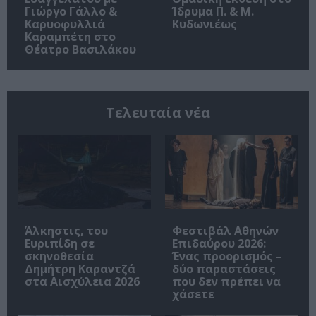
Γιώργο Γάλλο &
Ίδρυμα Π. & Μ.
Καρυοφυλλιά
Κυδωνιέως
Καραμπέτη στο
Θέατρο Βασιλάκου
Τελευταία νέα
Άλκηστις, του
Φεστιβάλ Αθηνών
Ευριπίδη σε
Επιδαύρου 2026:
σκηνοθεσία
Ένας προορισμός –
Δημήτρη Καραντζά
δύο παραστάσεις
στα Αισχύλεια 2026
που δεν πρέπει να
χάσετε