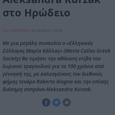
στο Ηρώδειο
CULTURENOW
/
20-04-2023
/ 20:04
Με μια μεγάλη συναυλία ο «Ελληνικός
Σύλλογος Μαρία Κάλλας» (Maria Callas Greek
Society) θα τιμήσει την αθάνατη ντίβα του
λυρικού τραγουδιού για τα 100 χρόνια από
γέννησή της, με καλεσμένους τον διεθνούς
φήμης τενόρο Roberto Alagna και την επίσης
διάσημη σοπράνο Aleksandra Kurzak.