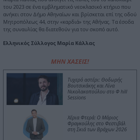
του 2023 σε ένα εμβληματικό νεοκλασικό κτήριο που
ανήκει στον Δήμο Αθηναίων και βρίσκεται επί της οδού
Μητροπόλεως 44, στην «καρδιά» της Αθήνας. Τα έσοδα
της συναυλίας θα διατεθούν για τον σκοπό αυτό.
Ελληνικός Σύλλογος Μαρία Κάλλας
ΜΗΝ ΧΑΣΕΙΣ!
Τυχερό αστέρι: Θοδωρής
Βουτσικάκης και Λίνα
Νικολακοπούλου στο Φ hill
Sessions
Χέρια Φτερά: Ο Μάριος
Φραγκούλης στο Φεστιβάλ
στη Σκιά των Βράχων 2026