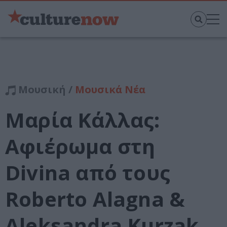
Μουσική /
Μουσικά Νέα
Μαρία Κάλλας:
Αφιέρωμα στη
Divina από τους
Roberto Alagna &
Aleksandra Kurzak