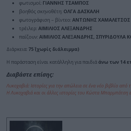
φωτισμοί:
ΓΙΑΝΝΗΣ ΤΣΑΜΠΟΣ
βοηθός σκηνοθέτη:
ΟΛΓΑ ΔΑΣΚΑΛΗ
φωτογράφιση – βίντεο:
ΑΝΤΩΝΗΣ ΧΑΜΑΛΕΤΣΟΣ
τρέιλερ:
ΑΙΜΙΛΙΟΣ ΑΛΕΞΑΝΔΡΗΣ
παίζουν:
ΑΙΜΙΛΙΟΣ ΑΛΕΞΑΝΔΡΗΣ, ΣΠΥΡΙΔΟΥΛΑ
Διάρκεια:
75΄ (χωρίς διάλειμμα)
Η παράσταση είναι κατάλληλη για παιδιά
άνω των 14 ε
Διαβάστε επίσης:
Λυκοχαβιά: Ιστορίες για την απώλεια σε ένα νέο βιβλίο απ
Η Λυκοχαβιά και οι άλλες ιστορίες του Κώστα Μπαρμπάτση ε