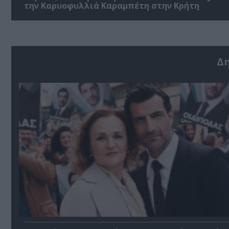
την Καρυοφυλλιά Καραμπέτη στην Κρήτη
Δ