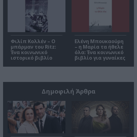
Φιλίπ Κολλέν – Ο
Ελένη Μπουκαούρη
μπάρμαν του Ritz:
– η Μαρία τα ήθελε
Ένα κοινωνικό
όλα: Ένα κοινωνικό
ιστορικό βιβλίο
βιβλίο για γυναίκες
Δημοφιλή Άρθρα