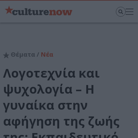
Θέματα /
Νέα
Λογοτεχνία και
ψυχολογία – Η
γυναίκα στην
αφήγηση της ζωής
της: Εκπαιδευτικό