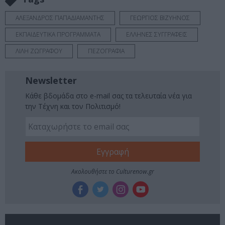
ΑΛΕΞΑΝΔΡΟΣ ΠΑΠΑΔΙΑΜΑΝΤΗΣ
ΓΕΩΡΓΙΟΣ ΒΙΖΥΗΝΟΣ
ΕΚΠΑΙΔΕΥΤΙΚΑ ΠΡΟΓΡΑΜΜΑΤΑ
ΕΛΛΗΝΕΣ ΣΥΓΓΡΑΦΕΙΣ
ΛΙΛΗ ΖΩΓΡΑΦΟΥ
ΠΕΖΟΓΡΑΦΙΑ
Newsletter
Κάθε βδομάδα στο e-mail σας τα τελευταία νέα για
την Τέχνη και τον Πολιτισμό!
Ακολουθήστε το Culturenow.gr