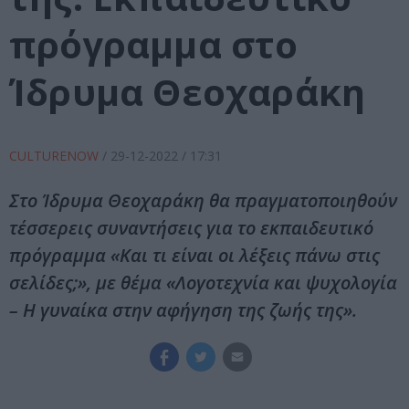
πρόγραμμα στο
Ίδρυμα Θεοχαράκη
CULTURENOW
/
29-12-2022
/ 17:31
Στο Ίδρυμα Θεοχαράκη θα πραγματοποιηθούν
τέσσερεις συναντήσεις για το εκπαιδευτικό
πρόγραμμα «Και τι είναι οι λέξεις πάνω στις
σελίδες;», με θέμα «Λογοτεχνία και ψυχολογία
– Η γυναίκα στην αφήγηση της ζωής της».