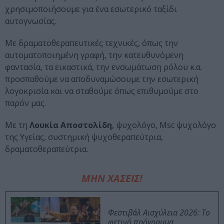
χρησιμοποιήσουμε για ένα εσωτερικό ταξίδι
αυτογνωσίας.
Με δραματοθεραπευτικές τεχνικές, όπως την
αυτοματοποιημένη γραφή, την κατευθυνόμενη
φαντασία, τα εικαστικά, την ενσωμάτωση ρόλου κ.α.
προσπαθούμε να αποδυναμώσουμε την εσωτερική
λογοκρισία και να σταθούμε όπως επιθυμούμε στο
παρόν μας.
Με τη
Λουκία Αποστολίδη
, ψυχολόγο, Msc ψυχολόγο
της Υγείας, συστημική ψυχοθεραπεύτρια,
δραματοθεραπεύτρια.
ΜΗΝ ΧΑΣΕΙΣ!
Φεστιβάλ Αισχύλεια 2026: Το
φετινό πρόγραμμα