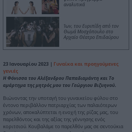
αναλυτικά
Ίων, του Ευριπίδη από τον
Θωμά Μοσχόπουλο στο
Αρχαίο Θέατρο Επιδαύρου
23 Ιανουαρίου 2023 |
Γυναίκα και προηγούμενες
γενιές
Η Φόνισσα του Αλέξανδρου Παπαδιαμάντη και Το
αμάρτημα της μητρός μου του Γεώργιου Βιζυηνού.
Βιώνοντας την υποταγή του γυναικείου φύλου στο
έντονο περιβάλλον πατριαρχίας των παλαιότερων
χρόνων, αποκαλύπτεται η ενοχή της ρίζας μας, του
παρελθόντος και της αξίας της γέννησης ενός
κοριτσιού. Κουβαλάμε το παρελθόν μας σε σεντούκια