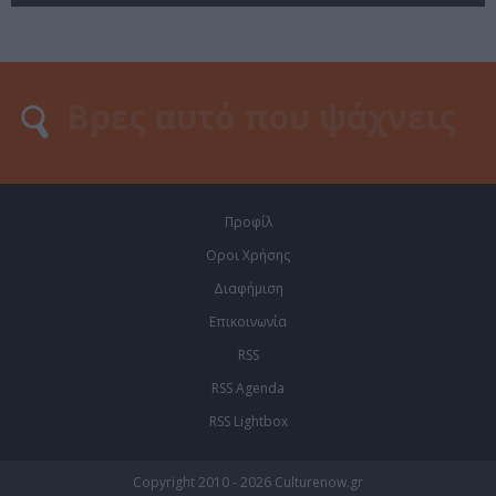
Προφίλ
Οροι Χρήσης
Διαφήμιση
Επικοινωνία
RSS
RSS Agenda
RSS Lightbox
Copyright 2010 - 2026 Culturenow.gr