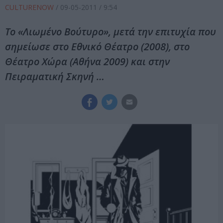
CULTURENOW
/
09-05-2011
/ 9:54
Το «Λιωμένο Βούτυρο», μετά την επιτυχία που
σημείωσε στο Εθνικό Θέατρο (2008), στο
Θέατρο Χώρα (Αθήνα 2009) και στην
Πειραματική Σκηνή …