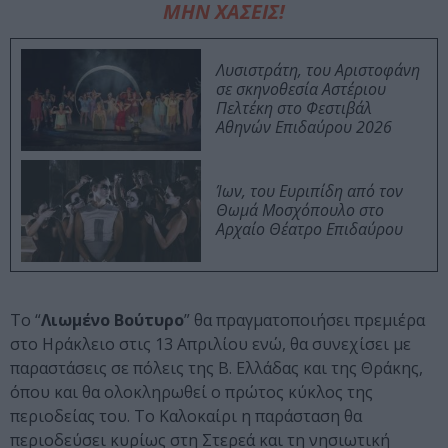
ΜΗΝ ΧΑΣΕΙΣ!
Λυσιστράτη, του Αριστοφάνη
σε σκηνοθεσία Αστέριου
Πελτέκη στο Φεστιβάλ
Αθηνών Επιδαύρου 2026
Ίων, του Ευριπίδη από τον
Θωμά Μοσχόπουλο στο
Αρχαίο Θέατρο Επιδαύρου
To “
Λιωμένο Βούτυρο
” θα πραγματοποιήσει πρεμιέρα
στo Ηράκλειο στις 13 Απριλίου ενώ, θα συνεχίσει με
παραστάσεις σε πόλεις της Β. Ελλάδας και της Θράκης,
όπου και θα ολοκληρωθεί ο πρώτος κύκλος της
περιοδείας του. Το Καλοκαίρι η παράσταση θα
περιοδεύσει κυρίως στη Στερεά και τη νησιωτική