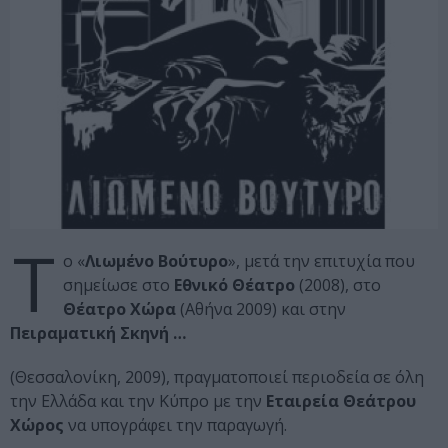
Τ
ο «
Λιωμένο Βούτυρο
», μετά την επιτυχία που
σημείωσε στο
Εθνικό Θέατρο
(2008), στο
Θέατρο Χώρα
(Αθήνα 2009) και στην
Πειραματική Σκηνή …
(Θεσσαλονίκη, 2009), πραγματοποιεί περιοδεία σε όλη
την Ελλάδα και την Κύπρο με την
Εταιρεία Θεάτρου
Χώρος
να υπογράφει την παραγωγή.