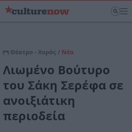
Θέατρο - Χορός /
Νέα
Λιωμένο Βούτυρο
του Σάκη Σερέφα σε
ανοιξιάτικη
περιοδεία