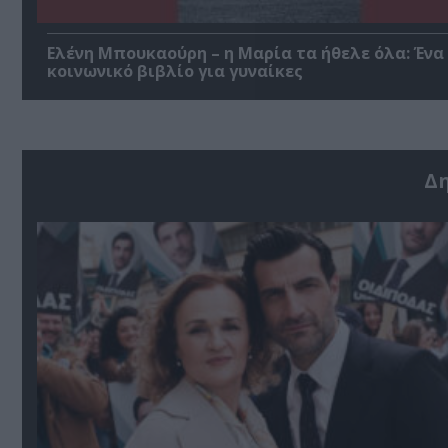
Ελένη Μπουκαούρη – η Μαρία τα ήθελε όλα: Ένα
κοινωνικό βιβλίο για γυναίκες
Δ