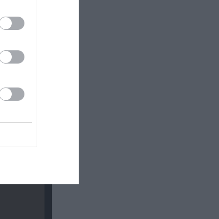
ινωνικό