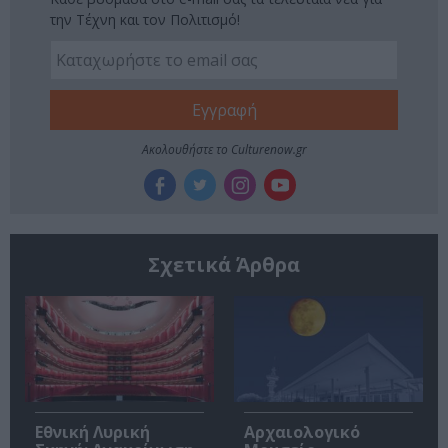
την Τέχνη και τον Πολιτισμό!
Ακολουθήστε το Culturenow.gr
Σχετικά Άρθρα
Εθνική Λυρική
Αρχαιολογικό