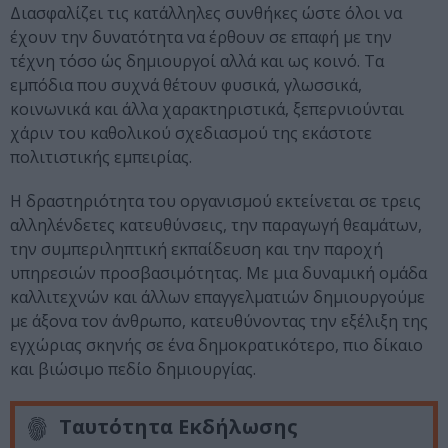
Διασφαλίζει τις κατάλληλες συνθήκες ώστε όλοι να
έχουν την δυνατότητα να έρθουν σε επαφή με την
τέχνη τόσο ώς δημιουργοί αλλά και ως κοινό. Τα
εμπόδια που συχνά θέτουν φυσικά, γλωσσικά,
κοινωνικά και άλλα χαρακτηριστικά, ξεπερνιούνται
χάριν του καθολικού σχεδιασμού της εκάστοτε
πολιτιστικής εμπειρίας.
Η δραστηριότητα του οργανισμού εκτείνεται σε τρεις
αλληλένδετες κατευθύνσεις, την παραγωγή θεαμάτων,
την συμπεριληπτική εκπαίδευση και την παροχή
υπηρεσιών προσβασιμότητας. Με μια δυναμική ομάδα
καλλιτεχνών και άλλων επαγγελματιών δημιουργούμε
με άξονα τον άνθρωπο, κατευθύνοντας την εξέλιξη της
εγχώριας σκηνής σε ένα δημοκρατικότερο, πιο δίκαιο
και βιώσιμο πεδίο δημιουργίας.
Ταυτότητα Εκδήλωσης