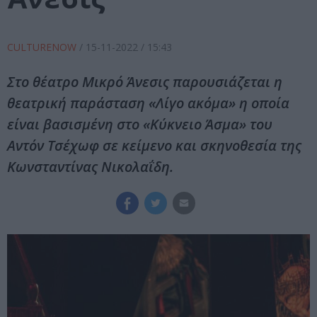
CULTURENOW
/
15-11-2022
/ 15:43
Στο θέατρο Μικρό Άνεσις παρουσιάζεται η
θεατρική παράσταση «Λίγο ακόμα» η οποία
είναι βασισμένη στο «Κύκνειο Άσμα» του
Αντόν Τσέχωφ σε κείμενο και σκηνοθεσία της
Κωνσταντίνας Νικολαΐδη.