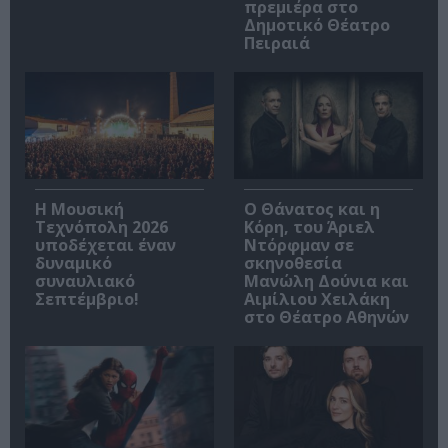
πρεμιέρα στο
Δημοτικό Θέατρο
Πειραιά
Η Μουσική
Ο Θάνατος και η
Τεχνόπολη 2026
Κόρη, του Άριελ
υποδέχεται έναν
Ντόρφμαν σε
δυναμικό
σκηνοθεσία
συναυλιακό
Μανώλη Δούνια και
Σεπτέμβριο!
Αιμίλιου Χειλάκη
στο Θέατρο Αθηνών