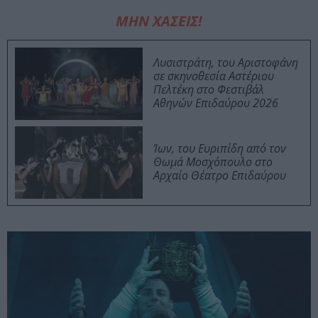
ΜΗΝ ΧΑΣΕΙΣ!
Λυσιστράτη, του Αριστοφάνη
σε σκηνοθεσία Αστέριου
Πελτέκη στο Φεστιβάλ
Αθηνών Επιδαύρου 2026
Ίων, του Ευριπίδη από τον
Θωμά Μοσχόπουλο στο
Αρχαίο Θέατρο Επιδαύρου