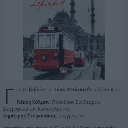
Γ
ια το βιβλίο της
Τέσυ Μπάιλα
θα μιλήσουν οι:
Νίκος Κόλμαν
, Πρόεδρος Συνδέσμου
Ζωγραφειωτών Κων/πολης και
Δημήτρης Στεφανάκης
, συγγραφέας