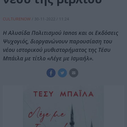
CULTURENOW
/
30-11-2022
/ 11:24
Η Αλυσίδα Πολιτισμού Ianos και οι Εκδόσεις
Ψυχογιός, διοργανώνουν παρουσίαση του
νέου ιστορικού μυθιστορήματος της Τέσυ
Μπάιλα με τίτλο «Λέγε με Ισμαήλ».