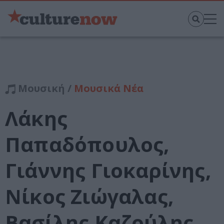
Μουσική /
Μουσικά Νέα
Λάκης
Παπαδόπουλος,
Γιάννης Γιοκαρίνης,
Νίκος Ζιώγαλας,
Βασίλης Καζούλης