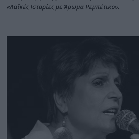
«Λαϊκές Ιστορίες με Άρωμα Ρεμπέτικο».