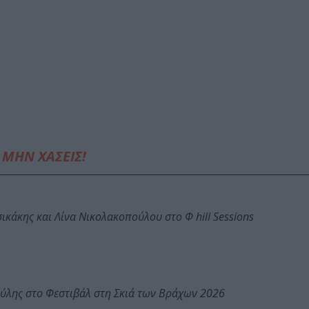
ΜΗΝ ΧΑΣΕΙΣ!
κάκης και Λίνα Νικολακοπούλου στο Φ hill Sessions
ύλης στο Φεστιβάλ στη Σκιά των Βράχων 2026