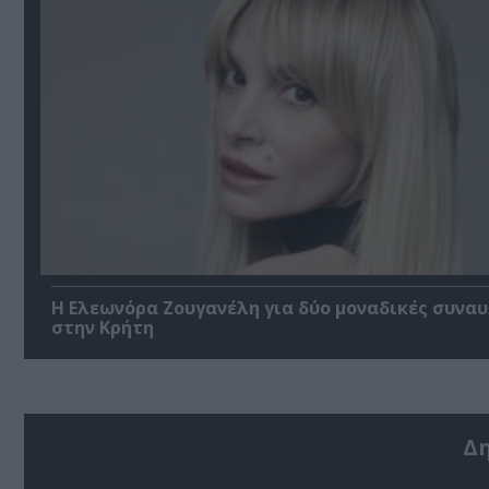
Η Ελεωνόρα Ζουγανέλη για δύο μοναδικές συναυ
στην Κρήτη
Δ