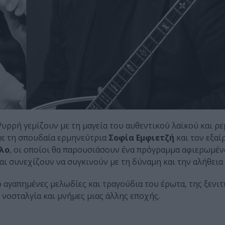
υρρή γεμίζουν με τη μαγεία του αυθεντικού λαϊκού και ρ
με τη σπουδαία ερμηνεύτρια
Σοφία Εμφιετζή
και τον εξαί
λο
, οι οποίοι θα παρουσιάσουν ένα πρόγραμμα αφιερωμέν
αι συνεχίζουν να συγκινούν με τη δύναμη και την αλήθεια 
 αγαπημένες μελωδίες και τραγούδια του έρωτα, της ξενιτι
 νοσταλγία και μνήμες μιας άλλης εποχής.