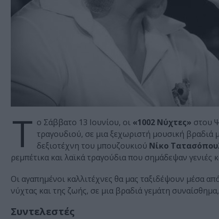
Τ
ο Σάββατο 13 Ιουνίου, οι
«1002 Νύχτες»
στου Ψ
τραγουδιού, σε μια ξεχωριστή μουσική βραδιά 
δεξιοτέχνη του μπουζουκιού
Νίκο Τατασόπου
ρεμπέτικα και λαϊκά τραγούδια που σημάδεψαν γενιές κ
Οι αγαπημένοι καλλιτέχνες θα μας ταξιδέψουν μέσα από
νύχτας και της ζωής, σε μια βραδιά γεμάτη συναίσθημα,
Συντελεστές